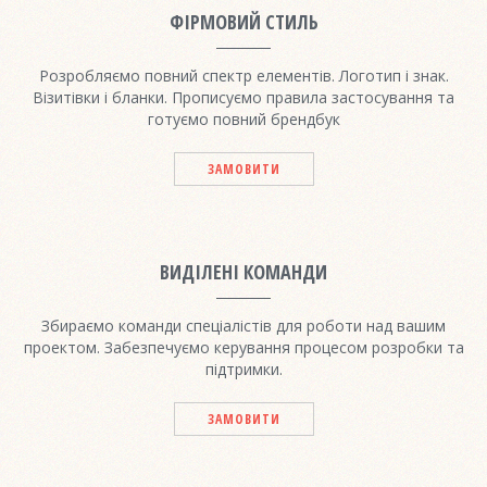
ФІРМОВИЙ СТИЛЬ
Розробляємо повний спектр елементів. Логотип і знак.
Візитівки і бланки. Прописуємо правила застосування та
готуємо повний брендбук
ЗАМОВИТИ
ВИДІЛЕНІ КОМАНДИ
Збираємо команди спеціалістів для роботи над вашим
проектом. Забезпечуємо керування процесом розробки та
підтримки.
ЗАМОВИТИ