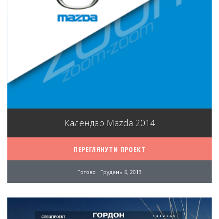
Календар Mazda 2014
ПЕРЕГЛЯНУТИ ПРОЕКТ
Готово : Грудень 6, 2013