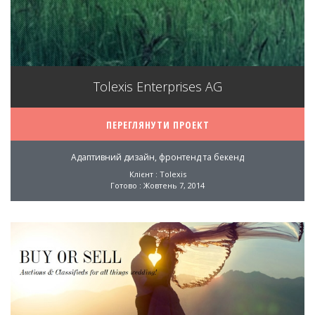
Tolexis Enterprises AG
ПЕРЕГЛЯНУТИ ПРОЕКТ
Адаптивний дизайн, фронтенд та бекенд
Клієнт : Tolexis
Готово : Жовтень 7, 2014