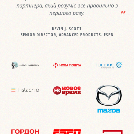
партнера, який розуміє все правильно з
першого разу.
KEVIN J. SCOTT
SENIOR DIRECTOR, ADVANCED PRODUCTS. ESPN