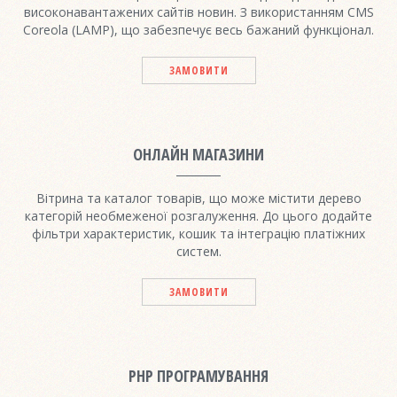
високонавантажених сайтів новин. З використанням CMS
Coreola (LAMP), що забезпечує весь бажаний функціонал.
ЗАМОВИТИ
ОНЛАЙН МАГАЗИНИ
Вітрина та каталог товарів, що може містити дерево
категорій необмеженої розгалуження. До цього додайте
фільтри характеристик, кошик та інтеграцію платіжних
систем.
ЗАМОВИТИ
PHP ПРОГРАМУВАННЯ