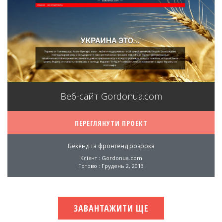
Веб-сайт Gordonua.com
ПЕРЕГЛЯНУТИ ПРОЕКТ
Бекенд та фронтенд розрока
Клієнт : Gordonua.com
Готово : Грудень 2, 2013
ЗАВАНТАЖИТИ ЩЕ