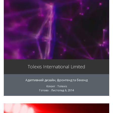
Tolexis International Limited
Адаптивний дизайн, фронтенд та бекенд
Клієнт : Tolexis
Готово : Листопад 6, 2014