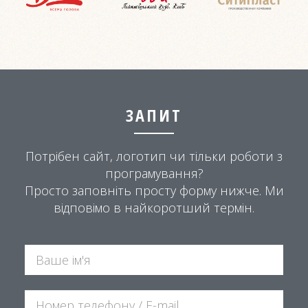
ЗАПИТ
Потрібен сайт, логотип чи тільки роботи з
програмування?
Просто заповніть просту форму нижче. Ми
відповімо в найкоротший термін.