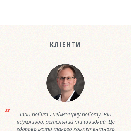
КЛІЄНТИ
Іван робить неймовірну роботу. Він
вдумливий, ретельний та швидкий. Це
здорово мати такого компетентного