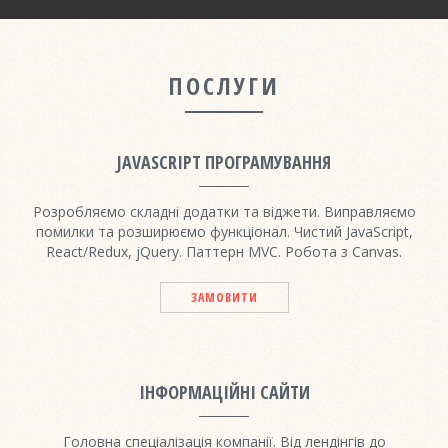
ПОСЛУГИ
JAVASCRIPT ПРОГРАМУВАННЯ
Розробляємо складні додатки та віджети. Виправляємо
помилки та розширюємо функціонал. Чистий JavaScript,
React/Redux, jQuery. Паттерн MVC. Робота з Canvas.
ЗАМОВИТИ
ІНФОРМАЦІЙНІ САЙТИ
Головна спеціалізація компанії. Від лендінгів до