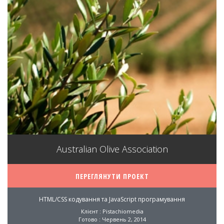
Australian Olive Association
ПЕРЕГЛЯНУТИ ПРОЕКТ
HTML/CSS кодування та JavaScript програмування
Клієнт : Pistachiomedia
Готово : Червень 2, 2014