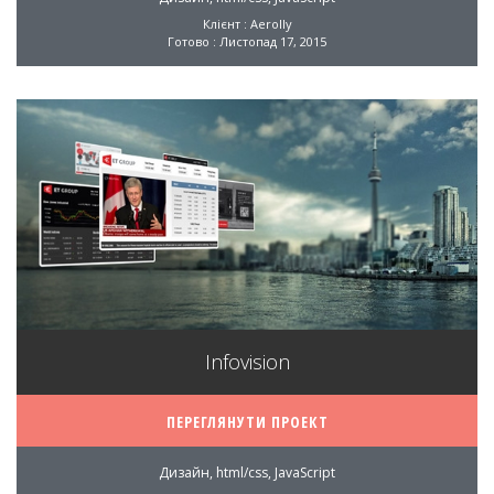
Клієнт : Aerolly
Готово : Листопад 17, 2015
Infovision
ПЕРЕГЛЯНУТИ ПРОЕКТ
Дизайн, html/css, JavaScript