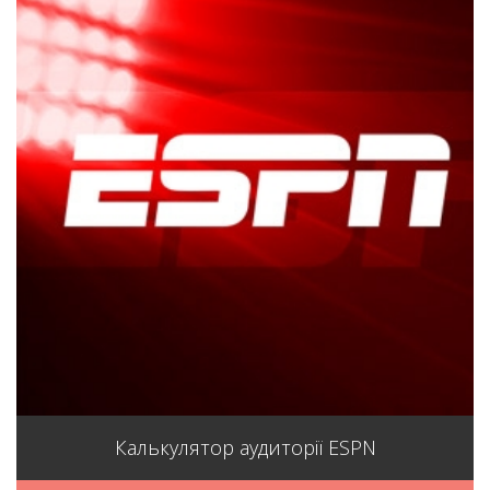
Калькулятор аудиторії ESPN